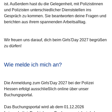
ist. Außerdem hast du die Gelegenheit, mit Polizistinnen
und Polizisten unterschiedlicher Dienststellen ins
Gespräch zu kommen. Sie beantworten deine Fragen und
berichten aus ihrem spannenden Arbeitsalltag.
Wir freuen uns darauf, dich beim Girls'Day 2027 begrüßen
zu dürfen!
Wie melde ich mich an?
Die Anmeldung zum Girls'Day 2027 bei der Polizei
Hessen erfolgt ausschließlich online über unser
Buchungsportal.
Das Buchungsportal wird ab dem 01.12.2026