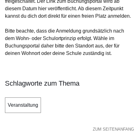
freigeschaltet. Der Link zum Buchungsportal wird ab
diesem Datum hier veröffentlicht. Ab diesem Zeitpunkt
kannst du dich dort direkt für einen freien Platz anmelden.
Bitte beachte, dass die Anmeldung grundsätzlich nach
dem Wohn- oder Schulortprinzip erfolgt. Wähle im
Buchungsportal daher bitte den Standort aus, der für
deinen Wohnort oder deine Schule zuständig ist.
Schlagworte zum Thema
Veranstaltung
ZUM SEITENANFANG