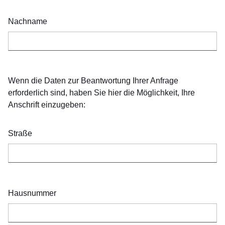
Nachname
Wenn die Daten zur Beantwortung Ihrer Anfrage
erforderlich sind, haben Sie hier die Möglichkeit, Ihre
Anschrift einzugeben:
Straße
Hausnummer