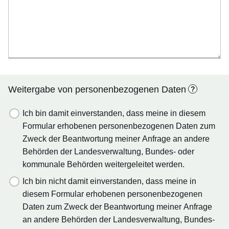
Weitergabe von personenbezogenen Daten
?
Ich bin damit einverstanden, dass meine in diesem
Formular erhobenen personenbezogenen Daten zum
Zweck der Beantwortung meiner Anfrage an andere
Behörden der Landesverwaltung, Bundes- oder
kommunale Behörden weitergeleitet werden.
Ich bin nicht damit einverstanden, dass meine in
diesem Formular erhobenen personenbezogenen
Daten zum Zweck der Beantwortung meiner Anfrage
an andere Behörden der Landesverwaltung, Bundes-