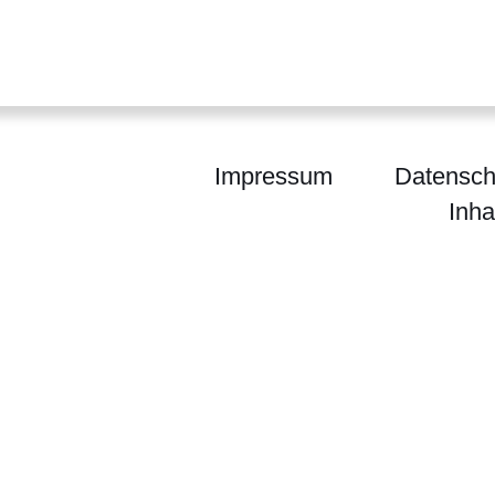
Impressum
Datensch
Inha