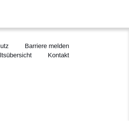
utz
Barriere melden
ltsübersicht
Kontakt