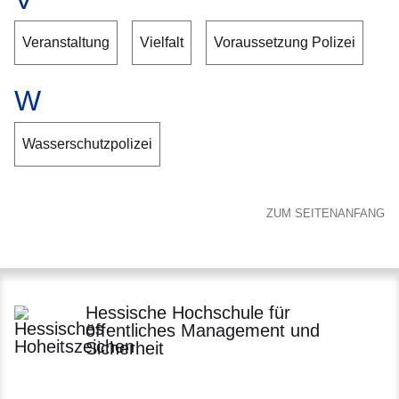
Veranstaltung
Vielfalt
Voraussetzung Polizei
W
Wasserschutzpolizei
ZUM SEITENANFANG
Hessische Hochschule für
öffentliches Management und
Sicherheit