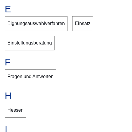
E
Eignungsauswahlverfahren
Einsatz
Einstellungsberatung
F
Fragen und Antworten
H
Hessen
I