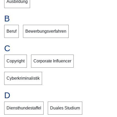
Ausbildung
B
Beruf
Bewerbungsverfahren
C
Copyright
Corporate Influencer
Cyberkriminalistik
D
Diensthundestaffel
Duales Studium