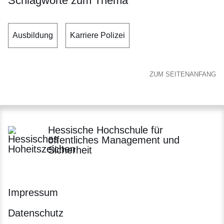
Schlagworte zum Thema
Ausbildung
Karriere Polizei
ZUM SEITENANFANG
Hessische Hochschule für
öffentliches Management und
Sicherheit
Impressum
Datenschutz