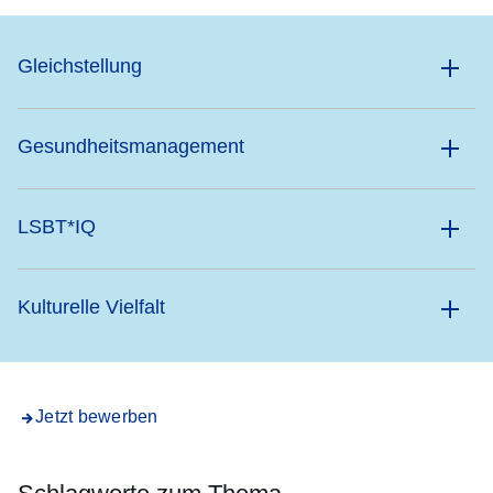
Gleichstellung
Gesundheitsmanagement
LSBT*IQ
Kulturelle Vielfalt
Jetzt bewerben