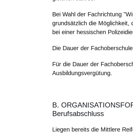
Bei Wahl der Fachrichtung "Wi
grundsätzlich die Möglichkeit,
bei einer hessischen Polizeidi
Die Dauer der Fachoberschule 
Für die Dauer der Fachobersch
Ausbildungsvergütung.
B. ORGANISATIONSFORM 
Berufsabschluss
Liegen bereits die Mittlere Reif