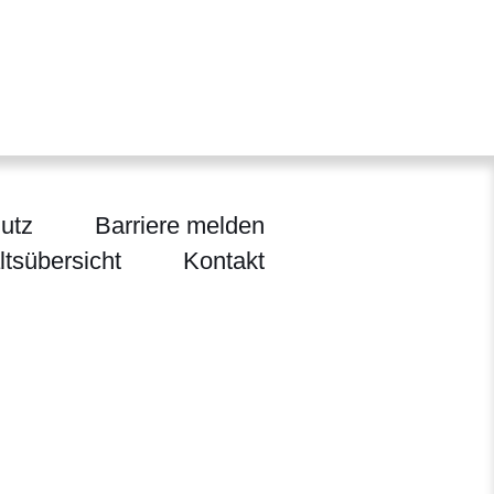
utz
Barriere melden
ltsübersicht
Kontakt