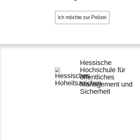
Ich möchte zur Polizei
Hessische
Hochschule für
öffentliches
Management und
Sicherheit