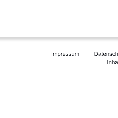
Impressum
Datensch
Inha