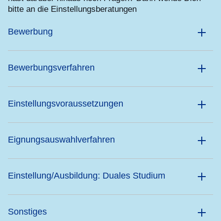
bitte an die Einstellungsberatungen
Bewerbung
Bewerbungsverfahren
Einstellungsvoraussetzungen
Eignungsauswahlverfahren
Einstellung/Ausbildung: Duales Studium
Sonstiges