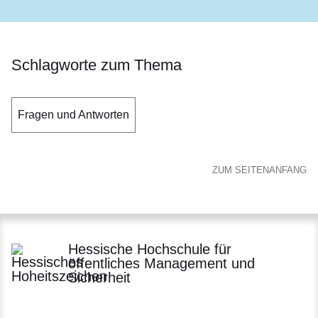
Schlagworte zum Thema
Fragen und Antworten
ZUM SEITENANFANG
Hessische Hochschule für
öffentliches Management und
Sicherheit