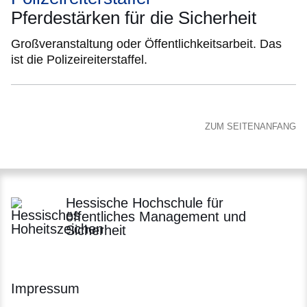
Pferdestärken für die Sicherheit
Großveranstaltung oder Öffentlichkeitsarbeit. Das
ist die Polizeireiterstaffel.
ZUM SEITENANFANG
Hessische Hochschule für
öffentliches Management und
Sicherheit
Impressum